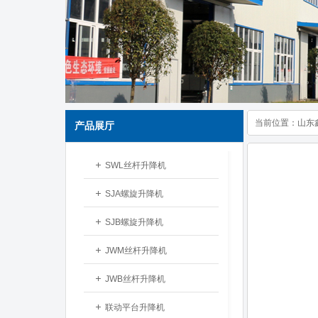
当前位置：
山东
产品展厅
SWL丝杆升降机
SJA螺旋升降机
SJB螺旋升降机
JWM丝杆升降机
JWB丝杆升降机
联动平台升降机