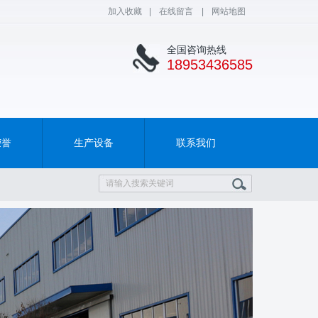
加入收藏
|
在线留言
|
网站地图
全国咨询热线
18953436585
荣誉
生产设备
联系我们