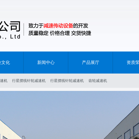
业文化
新闻中心
产品展厅
资质
速机
行星摆线针轮减速机
行星摆线针轮减速机
齿轮减速机