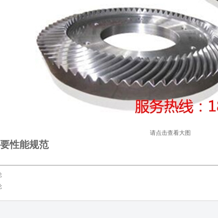
请点击查看大图
要性能规范
轮
轮