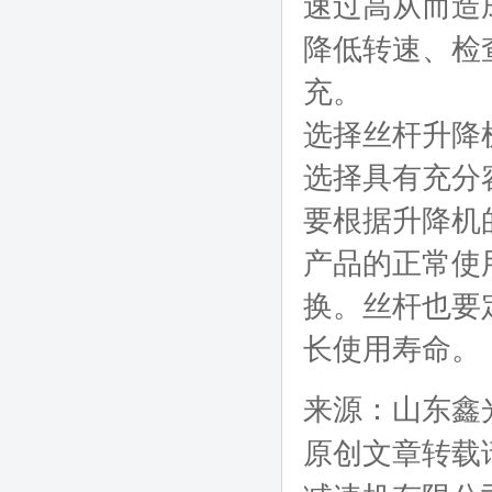
速过高从而造
降低转速、检
充。
选择丝杆升降
选择具有充分
要根据升降机
产品的正常使
换。丝杆也要
长使用寿命。
来源：
山东鑫
原创文章转载